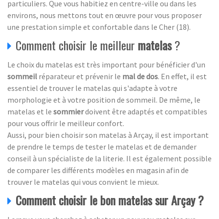
particuliers. Que vous habitiez en centre-ville ou dans les
environs, nous mettons tout en œuvre pour vous proposer
une prestation simple et confortable dans le Cher (18).
Comment choisir le meilleur
matelas
?
Le choix du matelas est très important pour bénéficier d'un
sommeil
réparateur et prévenir le
mal de dos
. En effet, il est
essentiel de trouver le matelas qui s'adapte à votre
morphologie et à votre position de sommeil. De même, le
matelas et le
sommier
doivent être adaptés et compatibles
pour vous offrir le meilleur confort.
Aussi, pour bien choisir son matelas à Arçay, il est important
de prendre le temps de tester le matelas et de demander
conseil à un spécialiste de la literie. Il est également possible
de comparer les différents modèles en magasin afin de
trouver le matelas qui vous convient le mieux.
Comment choisir le bon matelas sur Arçay ?