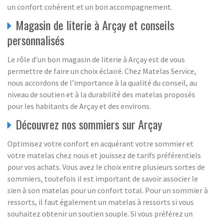
un confort cohérent et un bon accompagnement.
Magasin de literie à Arçay et conseils
personnalisés
Le rôle d’un bon magasin de literie à Arçay est de vous
permettre de faire un choix éclairé. Chez Matelas Service,
nous accordons de l’importance à la qualité du conseil, au
niveau de soutien et à la durabilité des matelas proposés
pour les habitants de Arçay et des environs.
Découvrez nos sommiers sur Arçay
Optimisez votre confort en acquérant votre sommier et
votre matelas chez nous et jouissez de tarifs préférentiels
pour vos achats. Vous avez le choix entre plusieurs sortes de
sommiers, toutefois il est important de savoir associer le
sien à son matelas pour un confort total. Pour un sommier à
ressorts, il faut également un matelas à ressorts si vous
souhaitez obtenir un soutien souple. Si vous préférez un