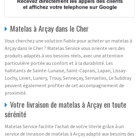
Matelas à Arçay dans le Cher
Vous cherchez une solution fiable pour acheter un matelas à
Arçay dans le Cher ? Matelas Service vous oriente vers des
produits adaptés à vos besoins réels, avec une attention
particulière portée au confort et à la durabilité. Les
habitants de Sainte-Lunaise, Saint-Caprais, Lapan, Lissay-
Lochy, Levet, Lunery, Trouy, Senneçay, Serruelles, Le Subdray
peuvent également profiter de cet accompagnement de
proximité.
Votre livraison de matelas à Arçay en toute
sérénité
Matelas Service facilite l’achat de votre literie grâce à un
service de livraison de matelas à Arçay adapté aux besoins des