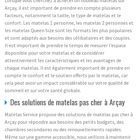
Lorsque vous cherchez à acheter un nouveau matelas sur
Arçay, il est important de prendre en compte plusieurs
facteurs, notamment la taille, le type de matelas et le
confort. Les matelas 1 personne, les matelas 2 personnes et
les matelas Queen Size sont les formats les plus populaires
et sont adaptés aux besoins des célibataires et des couples.
Il est important de prendre le temps de mesurer l’espace
disponible pour votre matelas et de considérer
attentivement les caractéristiques et les avantages de
chaque matelas. Il est également important de prendre en
compte le confort et le soutien offerts par le matelas, car
cela peut avoir un impact considérable sur votre qualité de
sommeil et sur votre santé globale.
Des solutions de matelas pas cher à Arçay
Matelas Service propose des solutions de matelas pas cher à
Arçay pour répondre aux besoins des petits budgets, des
chambres secondaires ou des renouvellements rapides.
Même sur une gamme accessible, nous veillons à maintenir