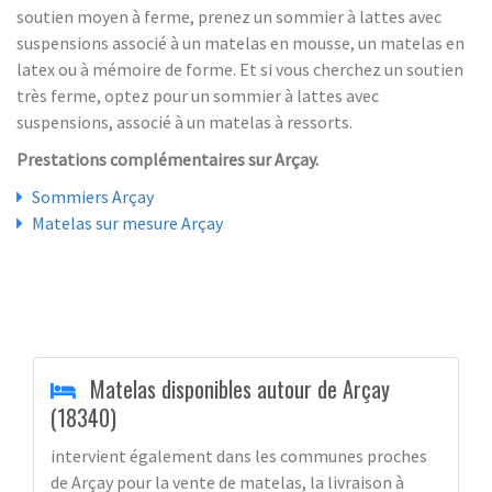
soutien moyen à ferme, prenez un sommier à lattes avec
suspensions associé à un matelas en mousse, un matelas en
latex ou à mémoire de forme. Et si vous cherchez un soutien
très ferme, optez pour un sommier à lattes avec
suspensions, associé à un matelas à ressorts.
Prestations complémentaires sur Arçay.
Sommiers Arçay
Matelas sur mesure Arçay
Matelas disponibles autour de Arçay
(18340)
intervient également dans les communes proches
de Arçay pour la vente de matelas, la livraison à