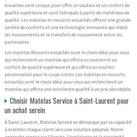
ensachés sont conçus pour offrir un soutien et un confort de
qualité supérieure et sont fabriqués à partir de matériaux de
qualité. Les matelas en ressorts ensachés offrent une grande
variété de conforts et une technologie innovante qui réduit
les mouvements et le transfert de mouvement entre les
partenaires.
Les matelas Ressorts ensachés sont le choix idéal pour ceux
qui recherchent un matelas qui offrira un soutien et un
confort de qualité supérieure et qui offrira un soutien
personnalisé pour le corps entier. Les matelas en ressorts
ensachés sont le choix idéal pour ceux qui recherchent un
matelas qui offrira une excellente qualité à un prix abordable.
Choisir Matelas Service à Saint-Laurent pour
un achat serein
À Saint-Laurent, Matelas Service se démarque par sa capacité
à orienter chaque client vers une solution adaptée. Notre
approche repose sur l’écoute, l’expérience et la proximité