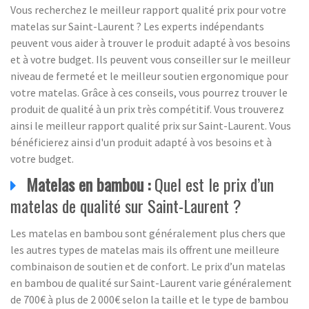
Vous recherchez le meilleur rapport qualité prix pour votre
matelas sur Saint-Laurent ? Les experts indépendants
peuvent vous aider à trouver le produit adapté à vos besoins
et à votre budget. Ils peuvent vous conseiller sur le meilleur
niveau de fermeté et le meilleur soutien ergonomique pour
votre matelas. Grâce à ces conseils, vous pourrez trouver le
produit de qualité à un prix très compétitif. Vous trouverez
ainsi le meilleur rapport qualité prix sur Saint-Laurent. Vous
bénéficierez ainsi d'un produit adapté à vos besoins et à
votre budget.
Matelas en bambou :
Quel est le prix d’un
matelas de qualité sur Saint-Laurent ?
Les matelas en bambou sont généralement plus chers que
les autres types de matelas mais ils offrent une meilleure
combinaison de soutien et de confort. Le prix d’un matelas
en bambou de qualité sur Saint-Laurent varie généralement
de 700€ à plus de 2 000€ selon la taille et le type de bambou