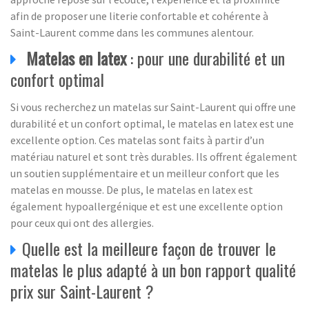
afin de proposer une literie confortable et cohérente à
Saint-Laurent comme dans les communes alentour.
Matelas en latex
: pour une durabilité et un
confort optimal
Si vous recherchez un matelas sur Saint-Laurent qui offre une
durabilité et un confort optimal, le matelas en latex est une
excellente option. Ces matelas sont faits à partir d’un
matériau naturel et sont très durables. Ils offrent également
un soutien supplémentaire et un meilleur confort que les
matelas en mousse. De plus, le matelas en latex est
également hypoallergénique et est une excellente option
pour ceux qui ont des allergies.
Quelle est la meilleure façon de trouver le
matelas le plus adapté à un bon rapport qualité
prix sur Saint-Laurent ?