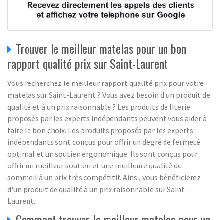
Trouver le meilleur matelas pour un bon
rapport qualité prix sur Saint-Laurent
Vous recherchez le meilleur rapport qualité prix pour votre
matelas sur Saint-Laurent ? Vous avez besoin d’un produit de
qualité et à un prix raisonnable ? Les produits de literie
proposés par les experts indépendants peuvent vous aider à
faire le bon choix. Les produits proposés par les experts
indépendants sont conçus pour offrir un degré de fermeté
optimal et un soutien ergonomique. Ils sont conçus pour
offrir un meilleur soutien et une meilleure qualité de
sommeil à un prix très compétitif. Ainsi, vous bénéficierez
d'un produit de qualité à un prix raisonnable sur Saint-
Laurent.
Comment trouver le meilleur matelas pour un