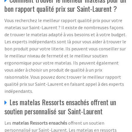
bon rapport qualité prix sur Saint-Laurent ?
Vous recherchez le meilleur rapport qualité prix pour votre
matelas sur Saint-Laurent ? Il existe de nombreuses façons
de trouver le matelas adapté à vos besoins et à votre budget.
Les experts indépendants sont là pour vous aider à trouver le
bon produit pour votre literie. Ils peuvent vous conseiller sur
le meilleur niveau de fermeté et le meilleur soutien
ergonomique pour votre matelas. Ils peuvent également
vous aider à choisir un produit de qualité à un prix
raisonnable. Vous pouvez donc trouver le meilleur rapport
qualité prix sur Saint-Laurent en faisant appel à des experts
indépendants.
Les matelas Ressorts ensachés offrent un
soutien personnalisé sur Saint-Laurent
Les
matelas Ressorts ensachés
offrent un soutien
personnalisé sur Saint-Laurent. Les matelas en ressorts