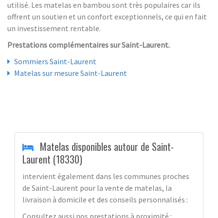
utilisé. Les matelas en bambou sont très populaires car ils
offrent un soutien et un confort exceptionnels, ce qui en fait
un investissement rentable.
Prestations complémentaires sur Saint-Laurent.
Sommiers Saint-Laurent
Matelas sur mesure Saint-Laurent
Matelas disponibles autour de Saint-
Laurent (18330)
intervient également dans les communes proches
de Saint-Laurent pour la vente de matelas, la
livraison à domicile et des conseils personnalisés :
Consultez aussi nos prestations à proximité :