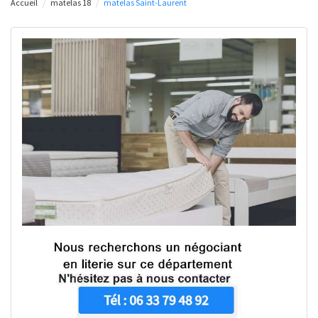
Accueil
matelas 18
matelas Saint-Laurent