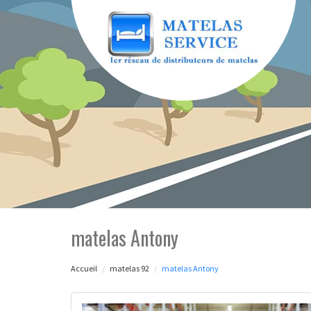
matelas Antony
Accueil
matelas 92
matelas Antony