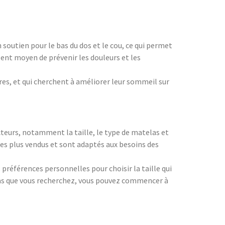
soutien pour le bas du dos et le cou, ce qui permet
nt moyen de prévenir les douleurs et les
res, et qui cherchent à améliorer leur sommeil sur
teurs, notamment la taille, le type de matelas et
es plus vendus et sont adaptés aux besoins des
références personnelles pour choisir la taille qui
telas que vous recherchez, vous pouvez commencer à