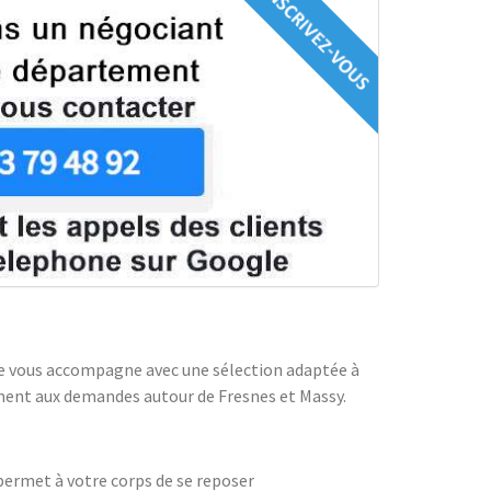
ice vous accompagne avec une sélection adaptée à
cement aux demandes autour de Fresnes et Massy.
 permet à votre corps de se reposer