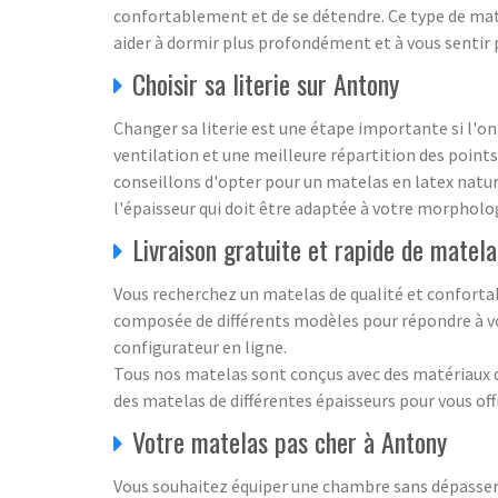
confortablement et de se détendre. Ce type de matel
aider à dormir plus profondément et à vous sentir 
Choisir sa literie sur Antony
Changer sa literie est une étape importante si l'on
ventilation et une meilleure répartition des points
conseillons d'opter pour un matelas en latex natu
l'épaisseur qui doit être adaptée à votre morpholo
Livraison gratuite et rapide de matel
Vous recherchez un matelas de qualité et conforta
composée de différents modèles pour répondre à vos
configurateur en ligne.
Tous nos matelas sont conçus avec des matériaux 
des matelas de différentes épaisseurs pour vous offr
Votre matelas pas cher à Antony
Vous souhaitez équiper une chambre sans dépasser 