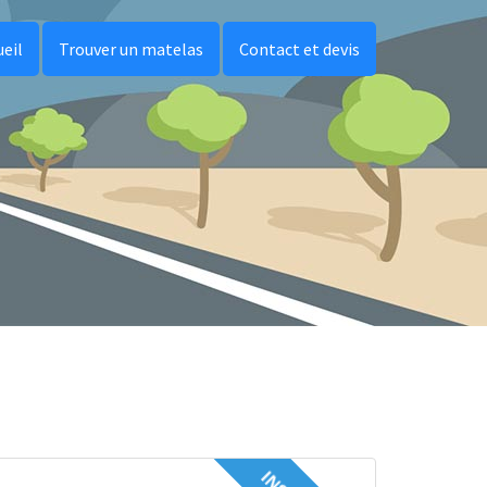
ueil
Trouver un matelas
Contact et devis