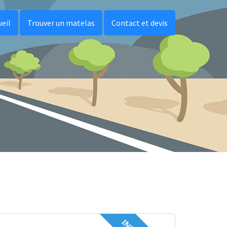
ueil
Trouver un matelas
Contact et devis