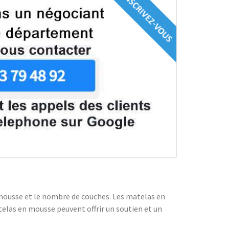
de mousse et le nombre de couches. Les matelas en
elas en mousse peuvent offrir un soutien et un