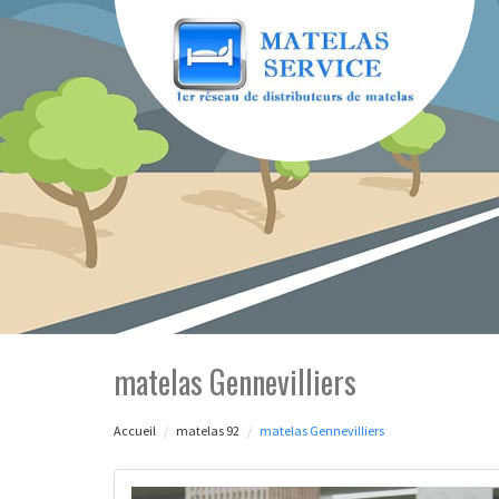
matelas Gennevilliers
Accueil
matelas 92
matelas Gennevilliers