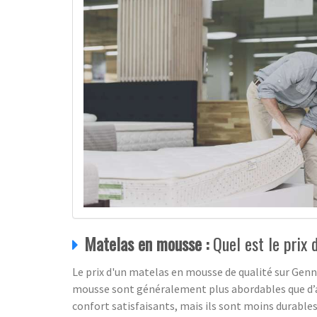
Matelas en mousse :
Quel est le prix 
Le prix d'un matelas en mousse de qualité sur Genne
mousse sont généralement plus abordables que d’au
confort satisfaisants, mais ils sont moins durables