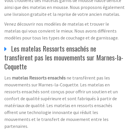
Vous trouverez des matelas garnis de mousse haute densité
ainsi que des matelas en mousse. Nous proposons également
une livraison gratuite et la reprise de votre ancien matelas.
Venez découvrir nos modèles de matelas et trouver le
matelas qui vous convient le mieux. Nous avons différents
modèles pour tous les types de couchage et de garnissage.
Les matelas Ressorts ensachés ne
transfèrent pas les mouvements sur Marnes-la-
Coquette
Les
matelas Ressorts ensachés
ne transfèrent pas les
mouvements sur Marnes-la-Coquette. Les matelas en
ressorts ensachés sont conçus pour offrir un soutien et un
confort de qualité supérieure et sont fabriqués à partir de
matériaux de qualité. Les matelas en ressorts ensachés
offrent une technologie innovante qui réduit les
mouvements et le transfert de mouvement entre les
partenaires.