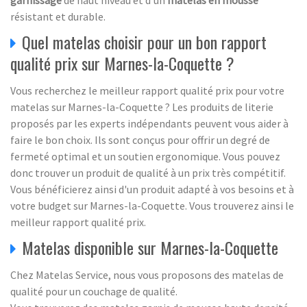
garnissage
de haut niveau et d'un
matelas en mousse
résistant et durable.
Quel matelas choisir pour un bon rapport
qualité prix sur Marnes-la-Coquette ?
Vous recherchez le meilleur rapport qualité prix pour votre
matelas sur Marnes-la-Coquette ? Les produits de literie
proposés par les experts indépendants peuvent vous aider à
faire le bon choix. Ils sont conçus pour offrir un degré de
fermeté optimal et un soutien ergonomique. Vous pouvez
donc trouver un produit de qualité à un prix très compétitif.
Vous bénéficierez ainsi d'un produit adapté à vos besoins et à
votre budget sur Marnes-la-Coquette. Vous trouverez ainsi le
meilleur rapport qualité prix.
Matelas disponible sur Marnes-la-Coquette
Chez Matelas Service, nous vous proposons des matelas de
qualité pour un couchage de qualité.