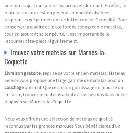
personnes qui transpirent beaucoup en dormant. En effet, le
matelas en latex est en général composé d’alvéoles
respirantes qui permettent de lutter contre l’humidité. Pour
conserver la qualité et le confort de cet agréable matelas,
tout en assurant sa longévité, il est important de le
retourner tête-pieds régulièrement.
Trouvez votre matelas sur Marnes-la-
Coquette
Livraison gratuite
, reprise de votre ancien matelas, Matelas
Service vous propose une large gamme de matelas pour un
couchage
optimal. Que ce soit un garnissage en mousse ou
en latex, trouvez le matelas adapté à vos besoins dans notre
magasin sur Marnes-la-Coquette.
Nous vous offrons une sélection de matelas de qualité
reconnus par les grandes marques. Vous bénéficierez d'un