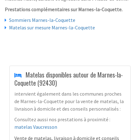
Prestations complémentaires sur Marnes-la-Coquette.
Sommiers Marnes-la-Coquette
Matelas sur mesure Marnes-la-Coquette
Matelas disponibles autour de Marnes-la-
Coquette (92430)
intervient également dans les communes proches
de Marnes-la-Coquette pour la vente de matelas, la
livraison à domicile et des conseils personnalisés :
Consultez aussi nos prestations à proximité :
matelas Vaucresson
Vente de matelas, livraison à domicile et conseils