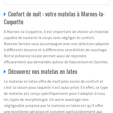
Confort de nuit : votre matelas à Marnes-la-
Coquette
À Marnes-la-Coquette, il est important de choisir un matelas
capable de soutenir le corps sans négliger le confort.
Matelas Service vous accompagne avec une sélection adaptée
à différents besoins et à différentes sensibilités de couchage.
Notre présence locale permet aussi de répondre
efficacement aux demandes autour de Vaucresson et Garches.
Découvrez nos matelas en latex
Le matelas en latex offre de multiples zones de confort et
c’est la raison pour laquelle il est aussi prisé. En effet, ce type
de matelas est conçu spécifiquement pour s’adapter à tous
les types de morphologie. Un autre avantage non
négligeable proposé par le matelas en latex est qu'il offre
une excellente aération et convient particulièrement aux