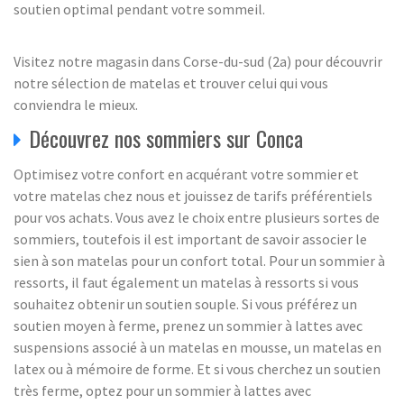
soutien optimal pendant votre sommeil.
Visitez notre magasin dans Corse-du-sud (2a) pour découvrir
notre sélection de matelas et trouver celui qui vous
conviendra le mieux.
Découvrez nos sommiers sur Conca
Optimisez votre confort en acquérant votre sommier et
votre matelas chez nous et jouissez de tarifs préférentiels
pour vos achats. Vous avez le choix entre plusieurs sortes de
sommiers, toutefois il est important de savoir associer le
sien à son matelas pour un confort total. Pour un sommier à
ressorts, il faut également un matelas à ressorts si vous
souhaitez obtenir un soutien souple. Si vous préférez un
soutien moyen à ferme, prenez un sommier à lattes avec
suspensions associé à un matelas en mousse, un matelas en
latex ou à mémoire de forme. Et si vous cherchez un soutien
très ferme, optez pour un sommier à lattes avec