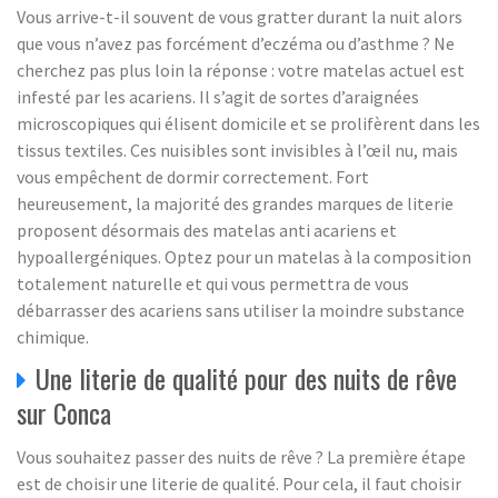
Vous arrive-t-il souvent de vous gratter durant la nuit alors
que vous n’avez pas forcément d’eczéma ou d’asthme ? Ne
cherchez pas plus loin la réponse : votre matelas actuel est
infesté par les acariens. Il s’agit de sortes d’araignées
microscopiques qui élisent domicile et se prolifèrent dans les
tissus textiles. Ces nuisibles sont invisibles à l’œil nu, mais
vous empêchent de dormir correctement. Fort
heureusement, la majorité des grandes marques de literie
proposent désormais des matelas anti acariens et
hypoallergéniques. Optez pour un matelas à la composition
totalement naturelle et qui vous permettra de vous
débarrasser des acariens sans utiliser la moindre substance
chimique.
Une literie de qualité pour des nuits de rêve
sur Conca
Vous souhaitez passer des nuits de rêve ? La première étape
est de choisir une literie de qualité. Pour cela, il faut choisir