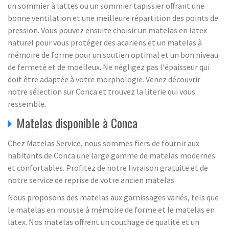
un sommier à lattes ou un sommier tapissier offrant une
bonne ventilation et une meilleure répartition des points de
pression. Vous pouvez ensuite choisir un matelas en latex
naturel pour vous protéger des acariens et un matelas à
mémoire de forme pour un soutien optimal et un bon niveau
de fermeté et de moelleux. Ne négligez pas l'épaisseur qui
doit être adaptée à votre morphologie. Venez découvrir
notre sélection sur Conca et trouvez la literie qui vous
ressemble.
Matelas disponible à Conca
Chez Matelas Service, nous sommes fiers de fournir aux
habitants de Conca une large gamme de matelas modernes
et confortables. Profitez de notre livraison gratuite et de
notre service de reprise de votre ancien matelas.
Nous proposons des matelas aux garnissages variés, tels que
le matelas en mousse à mémoire de forme et le matelas en
latex. Nos matelas offrent un couchage de qualité et un