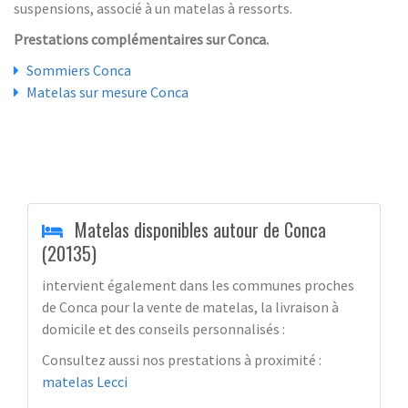
suspensions, associé à un matelas à ressorts.
Prestations complémentaires sur Conca.
Sommiers Conca
Matelas sur mesure Conca
Matelas disponibles autour de Conca
(20135)
intervient également dans les communes proches
de Conca pour la vente de matelas, la livraison à
domicile et des conseils personnalisés :
Consultez aussi nos prestations à proximité :
matelas Lecci