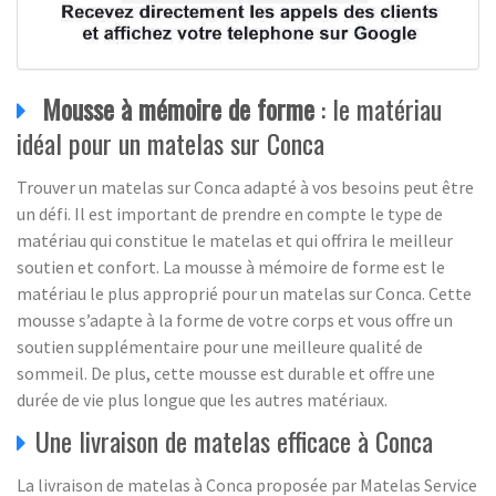
Mousse à mémoire de forme
: le matériau
idéal pour un matelas sur Conca
Trouver un matelas sur Conca adapté à vos besoins peut être
un défi. Il est important de prendre en compte le type de
matériau qui constitue le matelas et qui offrira le meilleur
soutien et confort. La mousse à mémoire de forme est le
matériau le plus approprié pour un matelas sur Conca. Cette
mousse s’adapte à la forme de votre corps et vous offre un
soutien supplémentaire pour une meilleure qualité de
sommeil. De plus, cette mousse est durable et offre une
durée de vie plus longue que les autres matériaux.
Une livraison de matelas efficace à Conca
La livraison de matelas à Conca proposée par Matelas Service