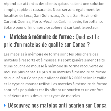
répond aux attentes des clients qui souhaitent une solution
simple, rapide et rassurante. Nous servons également les
localités de Lecci, Sari-Solenzara, Zonza, San-Gavino-di-
Carbini, Quenza, Porto-Vecchio, Carbini, Levie, Sorbollano,
Solaro pour offrir un service cohérent sur tout le secteur.
Matelas à mémoire de forme :
Quel est le
prix d’un matelas de qualité sur Conca ?
Les matelas à mémoire de forme sont les plus chers des
matelas à ressorts et à mousse. Ils sont généralement faits
d'une couche de mousse à mémoire de forme recouverte de
mousse plus dense. Le prix d’un matelas à mémoire de forme
de qualité sur Conca peut aller de 800€ à 2 000€ selon la taille
et le type de mousse utilisé. Les matelas à mémoire de forme
sont très populaires car ils offrent un soutien et un confort
supérieurs à ceux des autres types de matelas.
Découvrez nos matelas anti acarien sur Conca