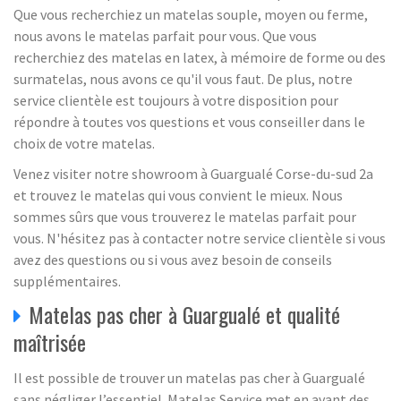
Que vous recherchiez un matelas souple, moyen ou ferme,
nous avons le matelas parfait pour vous. Que vous
recherchiez des matelas en latex, à mémoire de forme ou des
surmatelas, nous avons ce qu'il vous faut. De plus, notre
service clientèle est toujours à votre disposition pour
répondre à toutes vos questions et vous conseiller dans le
choix de votre matelas.
Venez visiter notre showroom à Guargualé Corse-du-sud 2a
et trouvez le matelas qui vous convient le mieux. Nous
sommes sûrs que vous trouverez le matelas parfait pour
vous. N'hésitez pas à contacter notre service clientèle si vous
avez des questions ou si vous avez besoin de conseils
supplémentaires.
Matelas pas cher à Guargualé et qualité
maîtrisée
Il est possible de trouver un matelas pas cher à Guargualé
sans négliger l’essentiel. Matelas Service met en avant des