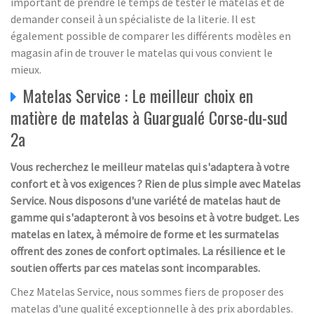
important de prendre le temps de tester le matelas et de
demander conseil à un spécialiste de la literie. Il est
également possible de comparer les différents modèles en
magasin afin de trouver le matelas qui vous convient le
mieux.
Matelas Service : Le meilleur choix en
matière de matelas à Guargualé Corse-du-sud
2a
Vous recherchez le meilleur matelas qui s'adaptera à votre
confort et à vos exigences ? Rien de plus simple avec Matelas
Service. Nous disposons d'une variété de matelas haut de
gamme qui s'adapteront à vos besoins et à votre budget. Les
matelas en latex, à mémoire de forme et les surmatelas
offrent des zones de confort optimales. La résilience et le
soutien offerts par ces matelas sont incomparables.
Chez Matelas Service, nous sommes fiers de proposer des
matelas d'une qualité exceptionnelle à des prix abordables.