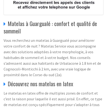
Matelas à Guargualé : confort et qualité de
sommeil
Vous recherchez un matelas à Guargualé pour améliorer
votre confort de nuit ? Matelas Service vous accompagne
avec des solutions adaptées à votre morphologie, à vos
habitudes de sommeil et à votre budget. Nos conseils
s’adressent aussi aux habitants de Urbalacone à 1.8 km et de
Cognocoli-Monticchi à 2 km, avec une vraie logique de
proximité dans le Corse-du-sud (2a).
Découvrez nos matelas en latex
Le matelas en latex offre de multiples zones de confort et
c’est la raison pour laquelle il est aussi prisé. En effet, ce type
de matelas est conçu spécifiquement pour s’adapter à tous