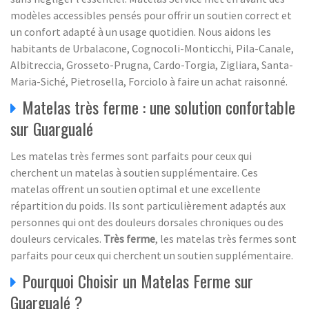
modèles accessibles pensés pour offrir un soutien correct et
un confort adapté à un usage quotidien. Nous aidons les
habitants de Urbalacone, Cognocoli-Monticchi, Pila-Canale,
Albitreccia, Grosseto-Prugna, Cardo-Torgia, Zigliara, Santa-
Maria-Siché, Pietrosella, Forciolo à faire un achat raisonné.
Matelas très ferme : une solution confortable
sur Guargualé
Les matelas très fermes sont parfaits pour ceux qui
cherchent un matelas à soutien supplémentaire. Ces
matelas offrent un soutien optimal et une excellente
répartition du poids. Ils sont particulièrement adaptés aux
personnes qui ont des douleurs dorsales chroniques ou des
douleurs cervicales.
Très ferme
, les matelas très fermes sont
parfaits pour ceux qui cherchent un soutien supplémentaire.
Pourquoi Choisir un Matelas Ferme sur
Guargualé ?