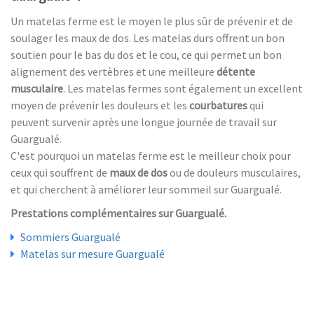
Un matelas ferme est le moyen le plus sûr de prévenir et de
soulager les maux de dos. Les matelas durs offrent un bon
soutien pour le bas du dos et le cou, ce qui permet un bon
alignement des vertèbres et une meilleure
détente
musculaire
. Les matelas fermes sont également un excellent
moyen de prévenir les douleurs et les
courbatures
qui
peuvent survenir après une longue journée de travail sur
Guargualé.
C'est pourquoi un matelas ferme est le meilleur choix pour
ceux qui souffrent de
maux de dos
ou de douleurs musculaires,
et qui cherchent à améliorer leur sommeil sur Guargualé.
Prestations complémentaires sur Guargualé.
Sommiers Guargualé
Matelas sur mesure Guargualé