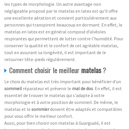
les types de morphologie. Un autre avantage non
négligeable proposé par le matelas en latex est qu'il offre
une excellente aération et convient particulièrement aux
personnes qui transpirent beaucoup en dormant. En effet, le
matelas en latex est en général composé d’alvéoles
respirantes qui permettent de lutter contre l’humidité. Pour
conserver la qualité et le confort de cet agréable matelas,
tout en assurant sa longévité, il est important de le
retourner tête-pieds régulièrement.
Comment choisir le meilleur
matelas
?
Le choix du matelas est très important pour bénéficier d'un
sommeil
réparateur et prévenir le
mal de dos
. En effet, il est
essentiel de trouver le matelas qui s'adapte à votre
morphologie et à votre position de sommeil. De même, le
matelas et le
sommier
doivent être adaptés et compatibles
pour vous offrir le meilleur confort.
Aussi, pour bien choisir son matelas à Guargualé, il est