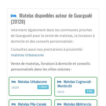
Matelas disponibles autour de Guargualé
(20128)
intervient également dans les communes proches
de Guargualé pour la vente de matelas, la livraison à
domicile et des conseils personnalisés :
Consultez aussi nos prestations à proximité :
matelas Urbalacone
Vente de matelas, livraison à domicile et conseils
personnalisés dans les villes voisines :
Matelas Urbalacone
Matelas Cognocoli-
Monticchi
1.8 km
20128
2 km
20123
Matelas Pila-Canale
Matelas Albitreccia