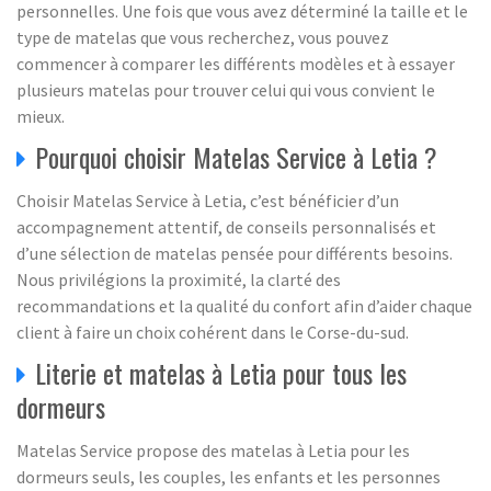
personnelles. Une fois que vous avez déterminé la taille et le
type de matelas que vous recherchez, vous pouvez
commencer à comparer les différents modèles et à essayer
plusieurs matelas pour trouver celui qui vous convient le
mieux.
Pourquoi choisir Matelas Service à Letia ?
Choisir Matelas Service à Letia, c’est bénéficier d’un
accompagnement attentif, de conseils personnalisés et
d’une sélection de matelas pensée pour différents besoins.
Nous privilégions la proximité, la clarté des
recommandations et la qualité du confort afin d’aider chaque
client à faire un choix cohérent dans le Corse-du-sud.
Literie et matelas à Letia pour tous les
dormeurs
Matelas Service propose des matelas à Letia pour les
dormeurs seuls, les couples, les enfants et les personnes