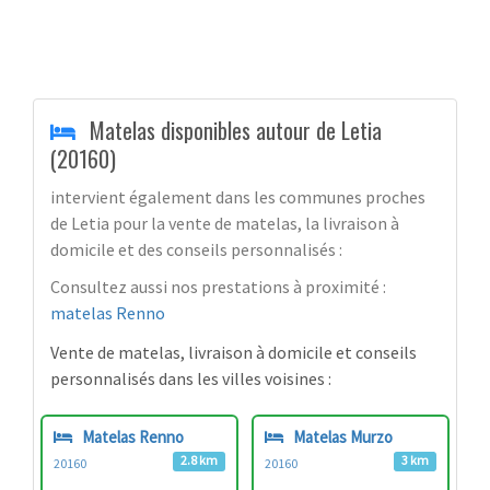
Matelas disponibles autour de Letia
(20160)
intervient également dans les communes proches
de Letia pour la vente de matelas, la livraison à
domicile et des conseils personnalisés :
Consultez aussi nos prestations à proximité :
matelas Renno
Vente de matelas, livraison à domicile et conseils
personnalisés dans les villes voisines :
Matelas Renno
Matelas Murzo
2.8 km
3 km
20160
20160