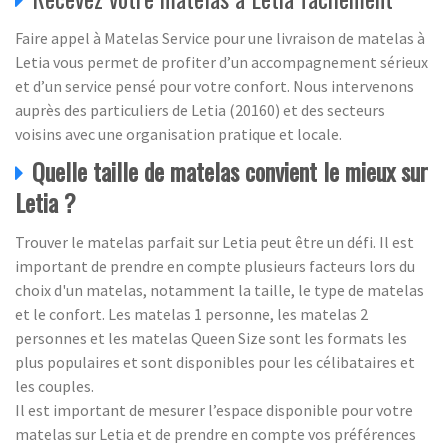
Faire appel à Matelas Service pour une livraison de matelas à
Letia vous permet de profiter d’un accompagnement sérieux
et d’un service pensé pour votre confort. Nous intervenons
auprès des particuliers de Letia (20160) et des secteurs
voisins avec une organisation pratique et locale.
Quelle taille de matelas convient le mieux sur
Letia ?
Trouver le matelas parfait sur Letia peut être un défi. Il est
important de prendre en compte plusieurs facteurs lors du
choix d'un matelas, notamment la taille, le type de matelas
et le confort. Les matelas 1 personne, les matelas 2
personnes et les matelas Queen Size sont les formats les
plus populaires et sont disponibles pour les célibataires et
les couples.
Il est important de mesurer l’espace disponible pour votre
matelas sur Letia et de prendre en compte vos préférences