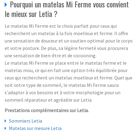
Pourquoi un matelas Mi Ferme vous convient
le mieux sur Letia ?
Le matelas Mi Ferme est le choix parfait pour ceux qui
recherchent un matelas à la fois moelleux et ferme. Il offre
une sensation de douceur et un soutien optimal pour le corps
et votre posture. De plus, sa légère fermeté vous procurera
une sensation de bien-être et de cocooning.
Le matelas Mi Ferme se place entre le matelas ferme et le
matelas mou, ce qui en fait une option très équilibrée pour
ceux qui recherchent un matelas moelleux et ferme. Quel que
soit votre type de sommeil, le matelas Mi Ferme saura
s'adapter à vos besoins et à votre morphologie pour un
sommeil réparateur et agréable sur Letia.
Prestations complémentaires sur Letia.
Sommiers Letia
Matelas sur mesure Letia