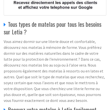
Tous types de matelas pour tous les besoins
sur Letia ?
Vous aimez dormir sur une literie douce et confortable,
découvrez nos matelas à mémoire de forme. Vous préférez
dormir sur des matières naturelles dans le cadre de votre
lutte pour la protection de l’environnement ? Dans ce cas,
découvrez nos matelas bio au soja ou à l’aloe vera. Nous
proposons également des matelas à ressorts ou en latex et
autres. Quel que soit le type de matelas que vous recherchez,
soyez certain que nous l’avons et que nous le mettrons à
votre disposition. Que vous cherchiez une literie ferme ou
plus douce et, quelle que soit son épaisseur, nous pourrons
vous fournir exactement ce dont vous avez besoin.
Recevez votre matelas à Letia facilement