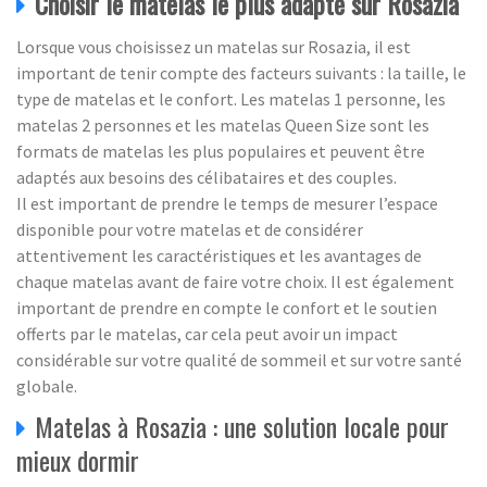
Choisir le matelas le plus adapté sur Rosazia
Lorsque vous choisissez un matelas sur Rosazia, il est
important de tenir compte des facteurs suivants : la taille, le
type de matelas et le confort. Les matelas 1 personne, les
matelas 2 personnes et les matelas Queen Size sont les
formats de matelas les plus populaires et peuvent être
adaptés aux besoins des célibataires et des couples.
Il est important de prendre le temps de mesurer l’espace
disponible pour votre matelas et de considérer
attentivement les caractéristiques et les avantages de
chaque matelas avant de faire votre choix. Il est également
important de prendre en compte le confort et le soutien
offerts par le matelas, car cela peut avoir un impact
considérable sur votre qualité de sommeil et sur votre santé
globale.
Matelas à Rosazia : une solution locale pour
mieux dormir