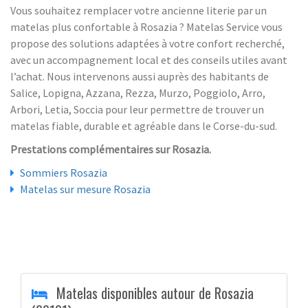
Vous souhaitez remplacer votre ancienne literie par un
matelas plus confortable à Rosazia ? Matelas Service vous
propose des solutions adaptées à votre confort recherché,
avec un accompagnement local et des conseils utiles avant
l’achat. Nous intervenons aussi auprès des habitants de
Salice, Lopigna, Azzana, Rezza, Murzo, Poggiolo, Arro,
Arbori, Letia, Soccia pour leur permettre de trouver un
matelas fiable, durable et agréable dans le Corse-du-sud.
Prestations complémentaires sur Rosazia.
Sommiers Rosazia
Matelas sur mesure Rosazia
Matelas disponibles autour de Rosazia