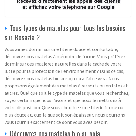
Tous types de matelas pour tous les besoins
sur Rosazia ?
Vous aimez dormir sur une literie douce et confortable,
découvrez nos matelas à mémoire de forme. Vous préférez
dormir sur des matières naturelles dans le cadre de votre
lutte pour la protection de l’environnement ? Dans ce cas,
découvrez nos matelas bio au soja ou à l’aloe vera. Nous
proposons également des matelas à ressorts ou en latex et
autres. Quel que soit le type de matelas que vous recherchez,
soyez certain que nous l’avons et que nous le mettrons à
votre disposition. Que vous cherchiez une literie ferme ou
plus douce et, quelle que soit son épaisseur, nous pourrons
vous fournir exactement ce dont vous avez besoin.
Découvrez nos matelas bio au soja