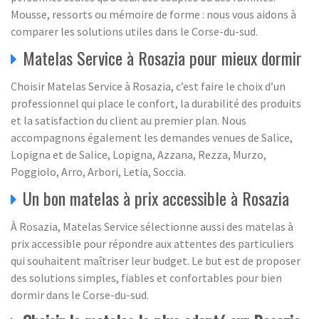
Mousse, ressorts ou mémoire de forme : nous vous aidons à
comparer les solutions utiles dans le Corse-du-sud.
Matelas Service à Rosazia pour mieux dormir
Choisir Matelas Service à Rosazia, c’est faire le choix d’un
professionnel qui place le confort, la durabilité des produits
et la satisfaction du client au premier plan. Nous
accompagnons également les demandes venues de Salice,
Lopigna et de Salice, Lopigna, Azzana, Rezza, Murzo,
Poggiolo, Arro, Arbori, Letia, Soccia.
Un bon matelas à prix accessible à Rosazia
À Rosazia, Matelas Service sélectionne aussi des matelas à
prix accessible pour répondre aux attentes des particuliers
qui souhaitent maîtriser leur budget. Le but est de proposer
des solutions simples, fiables et confortables pour bien
dormir dans le Corse-du-sud.