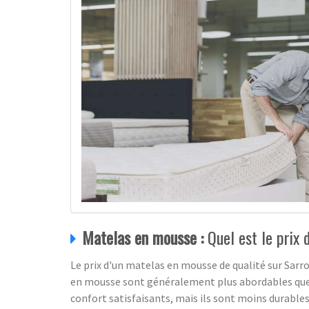
Matelas en mousse :
Quel est le prix 
Le prix d'un matelas en mousse de qualité sur Sarr
en mousse sont généralement plus abordables que d
confort satisfaisants, mais ils sont moins durables