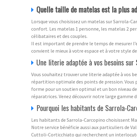
Quelle taille de matelas est la plus 
Lorsque vous choisissez un matelas sur Sarrola-Car
confort. Les matelas 1 personne, les matelas 2 pe
célibataires et des couples.
Il est important de prendre le temps de mesurer l’
convient le mieux à votre espace et à votre style de
Une literie adaptée à vos besoins sur
Vous souhaitez trouver une literie adaptée à vos b
répartition optimale des points de pression. Vous 
forme pour un soutien optimal et un bon niveau de
réparatrices. Venez découvrir notre large gamme de
Pourquoi les habitants de Sarrola-Car
Les habitants de Sarrola-Carcopino choisissent Ma
Notre service bénéficie aussi aux particuliers de V
Cuttoli-Corticchiato qui recherchent un interlocut