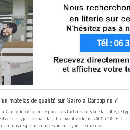
d’un matelas de qualité sur Sarrola-Carcopino ?
ola-Carcopino dépend de plusieurs facteurs tels que la taille, le t
’autres types de matelas et peuvent varier de 200€ à 1 000€. Les 
 et moins respirants que les autres types de matelas.