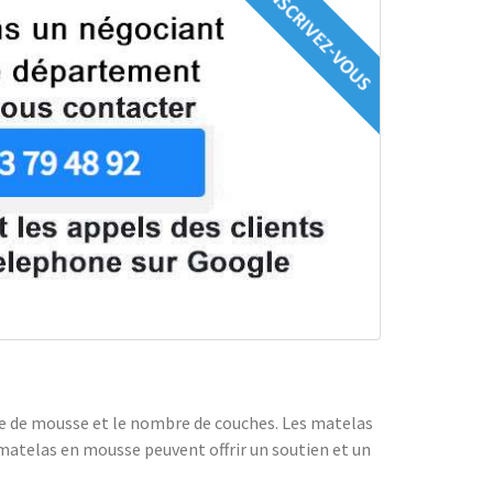
ype de mousse et le nombre de couches. Les matelas
matelas en mousse peuvent offrir un soutien et un