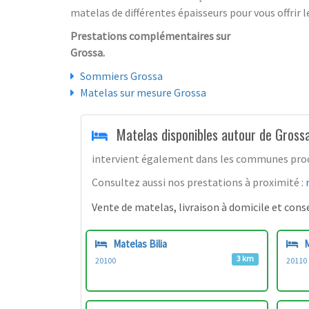
matelas de différentes épaisseurs pour vous offrir l
Prestations complémentaires sur
Grossa.
Sommiers Grossa
Matelas sur mesure Grossa
Matelas disponibles autour de Gross
intervient également dans les communes proche
Consultez aussi nos prestations à proximité :
Vente de matelas, livraison à domicile et consei
Matelas Bilia
M
3 km
20100
20110