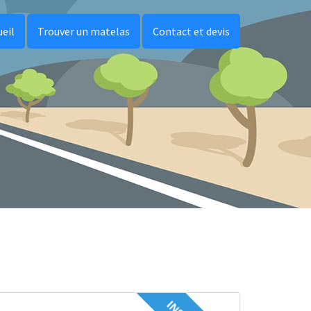
ueil
Trouver un matelas
Contact et devis