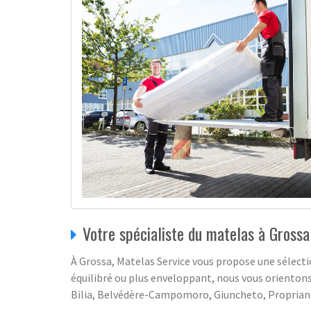
Votre spécialiste du matelas à Grossa
À Grossa, Matelas Service vous propose une sélect
équilibré ou plus enveloppant, nous vous oriento
Bilia, Belvédère-Campomoro, Giuncheto, Propriano,