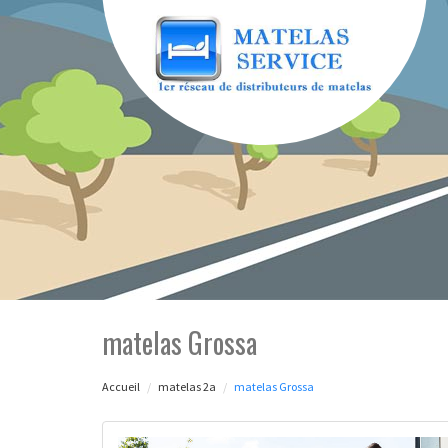
matelas Grossa
Accueil
matelas 2a
matelas Grossa